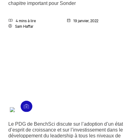
chapitre important pour Sonder
4 mins à lire
19 janvier, 2022
Sam Haffar
Le PDG de BenchSci discute sur l’adoption d’un état
d’esprit de croissance et sur l’investissement dans le
développement du leadership à tous les niveaux de