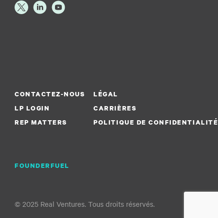
CONTACTEZ-NOUS
LÉGAL
LP LOGIN
CARRIÈRES
REP MATTERS
POLITIQUE DE CONFIDENTIALIT
FOUNDERFUEL
© 2025 Real Ventures. Tous droits réservés.