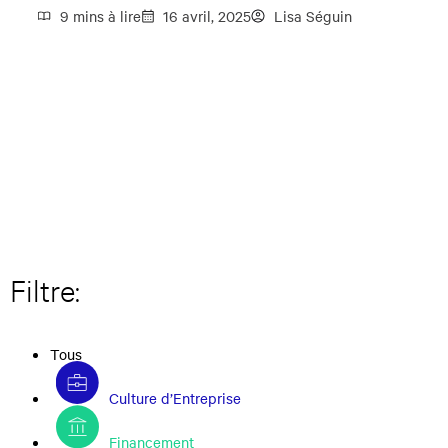
9 mins à lire
16 avril, 2025
Lisa Séguin
Filtre:
Tous
Culture d’Entreprise
Financement