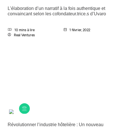
L’élaboration d’un narratif à la fois authentique et
convaincant selon les cofondateur.trice.s d’Uvaro
10 mins à lire
1 février, 2022
Real Ventures
Révolutionner l’industrie hôtelière : Un nouveau