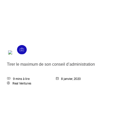
Tirer le maximum de son conseil d’administration
9 mins à lire
8 janvier, 2020
Real Ventures