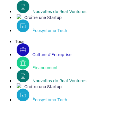
Nouvelles de Real Ventures
Croître une Startup
Écosystème Tech
Tous
Culture d’Entreprise
Financement
Nouvelles de Real Ventures
Croître une Startup
Écosystème Tech