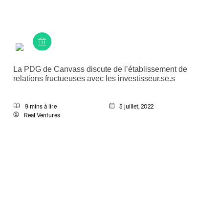
La PDG de Canvass discute de l’établissement de
relations fructueuses avec les investisseur.se.s
9 mins à lire
5 juillet, 2022
Real Ventures