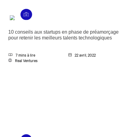
10 conseils aux startups en phase de préamorçage
pour retenir les meilleurs talents technologiques
7 mins à lire
22 avril, 2022
Real Ventures