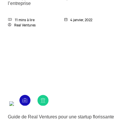
l’entreprise
11 mins à lire
4 janvier, 2022
Real Ventures
Guide de Real Ventures pour une startup florissante