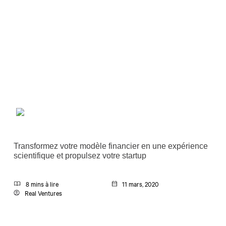
Transformez votre modèle financier en une expérience
scientifique et propulsez votre startup
8 mins à lire
11 mars, 2020
Real Ventures