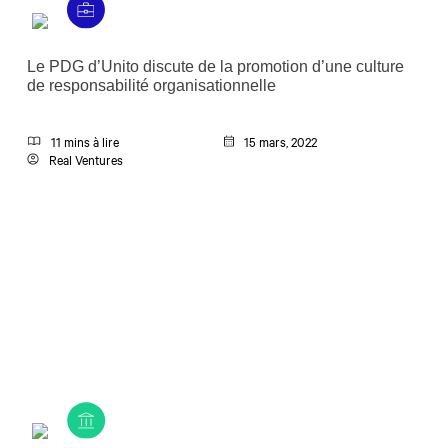
Le PDG d’Unito discute de la promotion d’une culture
de responsabilité organisationnelle
11 mins à lire
15 mars, 2022
Real Ventures