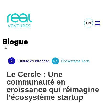
EN
Blogue
23
Culture d'Entreprise
Écosystème Tech
Le Cercle : Une
communauté en
croissance qui réimagine
l’écosystème startup