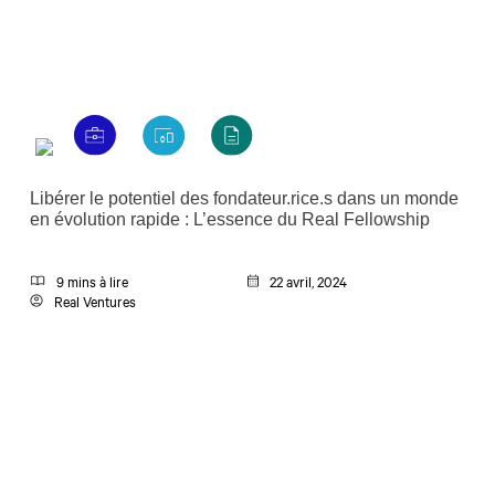
Libérer le potentiel des fondateur.rice.s dans un monde
en évolution rapide : L’essence du Real Fellowship
9 mins à lire
22 avril, 2024
Real Ventures