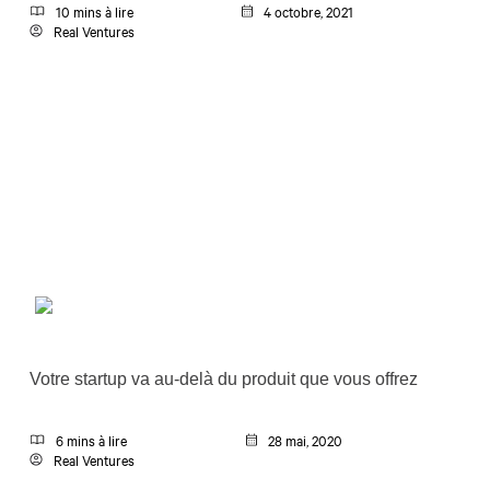
10 mins à lire
4 octobre, 2021
Real Ventures
Votre startup va au-delà du produit que vous offrez
6 mins à lire
28 mai, 2020
Real Ventures