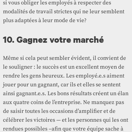
si vous obliger les employés à respecter des
modalités de travail strictes qui ne leur semblent
plus adaptées à leur mode de vie?
10. Gagnez votre marché
Même si cela peut sembler évident, il convient de
le souligner : le succès est un excellent moyen de
rendre les gens heureux. Les employé.e.s aiment
jouer pour un gagnant, car ils et elles se sentent
ainsi gagnant.e.s. Les bons résultats créent un élan
aux quatre coins de l’entreprise. Ne manquez pas
de saisir toutes les occasions d’amplifier et de
célébrer les victoires — et les personnes qui les ont
rendues possibles –afin que votre équipe sache à