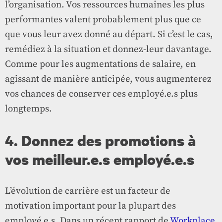
l’organisation. Vos ressources humaines les plus
performantes valent probablement plus que ce
que vous leur avez donné au départ. Si c’est le cas,
remédiez à la situation et donnez-leur davantage.
Comme pour les augmentations de salaire, en
agissant de manière anticipée, vous augmenterez
vos chances de conserver ces employé.e.s plus
longtemps.
4. Donnez des promotions à
vos meilleur.e.s employé.e.s
L’évolution de carrière est un facteur de
motivation important pour la plupart des
employé.e.s. Dans un récent rapport de
Workplace