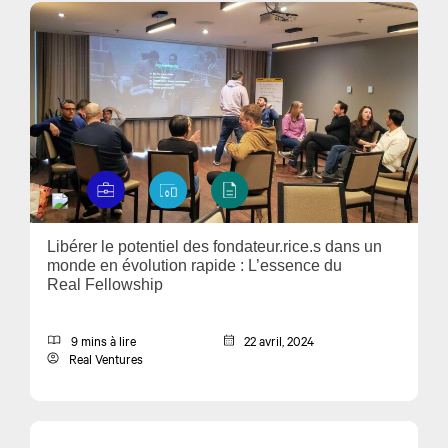
Libérer le potentiel des fondateur.rice.s dans un
monde en évolution rapide : L’essence du
Real Fellowship
9 mins à lire
22 avril, 2024
Real Ventures