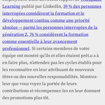
Learning
publié par LinkedIn,
59 % des personnes
interrogées considèrent la formation et le
développement continu comme une priorité
absolue — parmi les personnes interrogées de la
génération Z, 76 % considèrent la formation
comme essentielle à leur avancement
professionnel
. Si certains membres de votre
équipe ont montré qu’ils et elles étaient prêt.e.s à
en faire plus, n’attendez pas les cycles établis pour
les reconnaître en leur attribuant de nouveaux
titres ou des nouvelles responsabilités. Montrez-
leur que vous voyez la portée de leurs
contributions et récompensez-les en leur donnant
des promotions plus tôt.