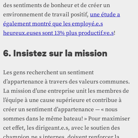
des sentiments de bonheur et de créer un
environnement de travail positif,
une étude a
également montré que les employé.e.s
heureux.euses sont 13% plus productif.ve.s
!
6. Insistez sur la mission
Les gens recherchent un sentiment
d’appartenance à travers des valeurs communes.
La mission d’une entreprise unit les membres de
l’équipe à une cause supérieure et contribue à
créer un sentiment d’appartenance — « nous
sommes dans le même bateau! » Pour maximiser
cet effet, les dirigeant.e.s, avec le soutien des
champion.ne.s internes, doivent renforcer la