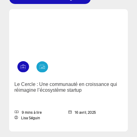
Le Cercle : Une communauté en croissance qui
réimagine l’écosystème startup
9 mins à lire
16 avril, 2025
Lisa Séguin