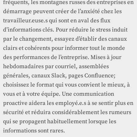
fréquents, les montagnes russes des entreprises en
démarrage peuvent créer de l’anxiété chez les
travailleur.euse.s qui sont en aval des flux
d’informations clés. Pour réduire le stress induit
par le changement, essayez d’établir des canaux
clairs et cohérents pour informer tout le monde
des performances de l’entreprise. Mises à jour
hebdomadaires par courriel, assemblées
générales, canaux Slack, pages Confluence;
choisissez le format qui vous convient le mieux, à
vous et à votre équipe. Une communication
proactive aidera les employé.e.s à se sentir plus en
sécurité et réduira considérablement les rumeurs
qui se propagent habituellement lorsque les
informations sont rares.