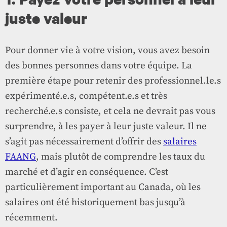
juste valeur
Pour donner vie à votre vision, vous avez besoin
des bonnes personnes dans votre équipe. La
première étape pour retenir des professionnel.le.s
expérimenté.e.s, compétent.e.s et très
recherché.e.s consiste, et cela ne devrait pas vous
surprendre, à les payer à leur juste valeur. Il ne
s’agit pas nécessairement d’offrir des
salaires
FAANG
, mais plutôt de comprendre les taux du
marché et d’agir en conséquence. C’est
particulièrement important au Canada, où les
salaires ont été historiquement bas jusqu’à
récemment.