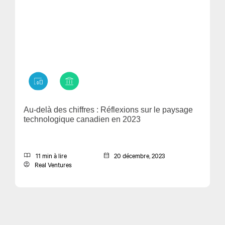
Au-delà des chiffres : Réflexions sur le paysage
technologique canadien en 2023
11 min à lire
20 décembre, 2023
Real Ventures