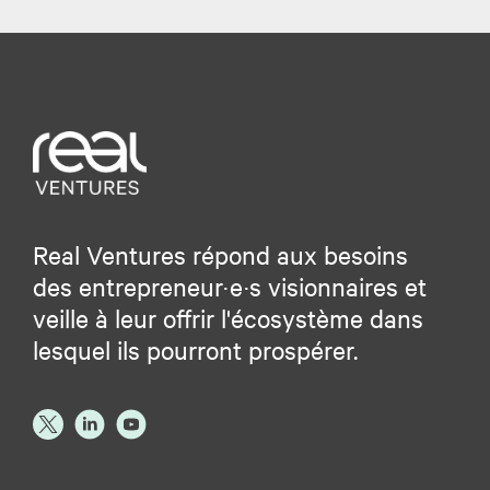
Real Ventures répond aux besoins
des entrepreneur·e·s visionnaires et
veille à leur offrir l'écosystème dans
lesquel ils pourront prospérer.