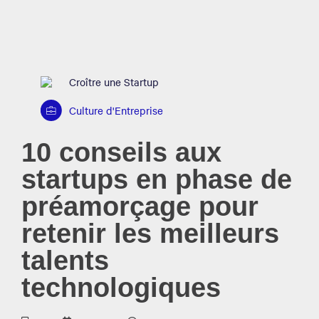
Croître une Startup
Culture d'Entreprise
10 conseils aux
startups en phase de
préamorçage pour
retenir les meilleurs
talents
technologiques