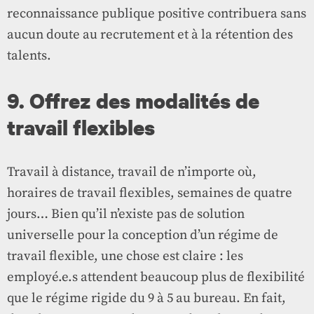
reconnaissance publique positive contribuera sans
aucun doute au recrutement et à la rétention des
talents.
9. Offrez des modalités de
travail flexibles
Travail à distance, travail de n’importe où,
horaires de travail flexibles, semaines de quatre
jours… Bien qu’il n’existe pas de solution
universelle pour la conception d’un régime de
travail flexible, une chose est claire : les
employé.e.s attendent beaucoup plus de flexibilité
que le régime rigide du 9 à 5 au bureau. En fait,