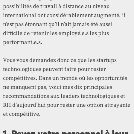
possibilités de travail à distance au niveau
international ont considérablement augmenté, il
n’est pas étonnant qu’il n’ait jamais été aussi
difficile de retenir les employé.e.s les plus
performant.e.s.
Vous vous demandez donc ce que les startups
technologiques peuvent faire pour rester
compétitives. Dans un monde où les opportunités
ne manquent pas, voici mes dix principales
recommandations aux leaders technologiques et
RH d’aujourd’hui pour rester une option attrayante
et compétitive.
1. Payez votre personnel à leur