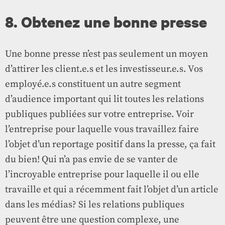
8. Obtenez une bonne presse
Une bonne presse n’est pas seulement un moyen
d’attirer les client.e.s et les investisseur.e.s. Vos
employé.e.s constituent un autre segment
d’audience important qui lit toutes les relations
publiques publiées sur votre entreprise. Voir
l’entreprise pour laquelle vous travaillez faire
l’objet d’un reportage positif dans la presse, ça fait
du bien! Qui n’a pas envie de se vanter de
l’incroyable entreprise pour laquelle il ou elle
travaille et qui a récemment fait l’objet d’un article
dans les médias? Si les relations publiques
peuvent être une question complexe, une