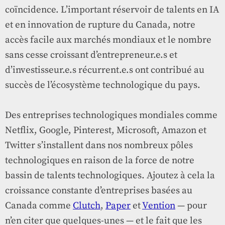
coïncidence. L’important réservoir de talents en IA
et en innovation de rupture du Canada, notre
accès facile aux marchés mondiaux et le nombre
sans cesse croissant d’entrepreneur.e.s et
d’investisseur.e.s récurrent.e.s ont contribué au
succès de l’écosystème technologique du pays.
Des entreprises technologiques mondiales comme
Netflix, Google, Pinterest, Microsoft, Amazon et
Twitter s’installent dans nos nombreux pôles
technologiques en raison de la force de notre
bassin de talents technologiques. Ajoutez à cela la
croissance constante d’entreprises basées au
Canada comme
Clutch
,
Paper
et
Vention
— pour
n’en citer que quelques-unes — et le fait que les