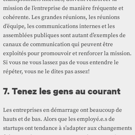
mission de l’entreprise de manière fréquente et
cohérente. Les grandes réunions, les réunions
d’équipe, les communications internes et les
assemblées publiques sont autant d’exemples de
canaux de communication qui peuvent être
exploités pour promouvoir et renforcer la mission.
Si vous ne vous lassez pas de vous entendre le
répéter, vous ne le dites pas assez!
7. Tenez les gens au courant
Les entreprises en démarrage ont beaucoup de
hauts et de bas. Alors que les employé.e.s de
startups ont tendance à s’adapter aux changements