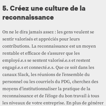
5. Créez une culture de la
reconnaissance
On ne le dira jamais assez : les gens veulent se
sentir valorisés et appréciés pour leurs
contributions. La reconnaissance est un moyen
rentable et efficace de s’assurer que les
employé.e.s se sentent valorisé.e.s et restent
engagé.e.s et connecté.e.s. Que ce soit dans les
canaux Slack, les réunions de l’ensemble du
personnel ou les courriels du PDG, cherchez des
moyens d’institutionnaliser la pratique de la
reconnaissance et de l’éloge du bon travail à tous
les niveaux de votre entreprise. En plus de générer