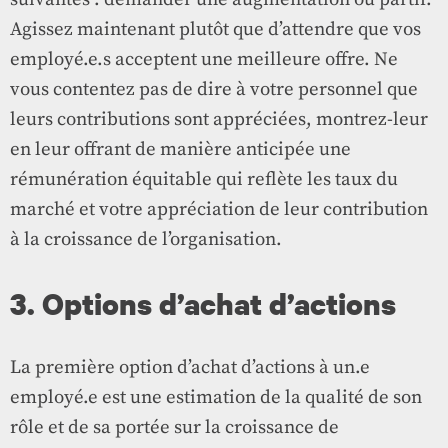
Agissez maintenant plutôt que d’attendre que vos
employé.e.s acceptent une meilleure offre. Ne
vous contentez pas de dire à votre personnel que
leurs contributions sont appréciées, montrez-leur
en leur offrant de manière anticipée une
rémunération équitable qui reflète les taux du
marché et votre appréciation de leur contribution
à la croissance de l’organisation.
3. Options d’achat d’actions
La première option d’achat d’actions à un.e
employé.e est une estimation de la qualité de son
rôle et de sa portée sur la croissance de