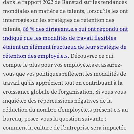
dans le rapport 2022 de Ranstad sur les tendances
mondiales en matière de talents, lorsqu’ils les ont
interrogés sur les stratégies de rétention des
talents,
86 % des dirigeant.e.s qui ont répondu ont
indiqué que les modalités de travail flexibles
étaient un élément fructueux de leur stratégie de
rétention des employé.e.s
. Découvrez ce qui
compte le plus pour vos employé.e.s et assurez-
vous que vos politiques reflètent les modalités de
travail qu’ils apprécient tout en contribuant à la
croissance globale de l’organisation. Si vous vous
inquiétez des répercussions négatives de la
réduction du nombre d’employé.e.s présent.e.s au
bureau, posez-vous la question suivante :
comment la culture de l’entreprise sera impactée