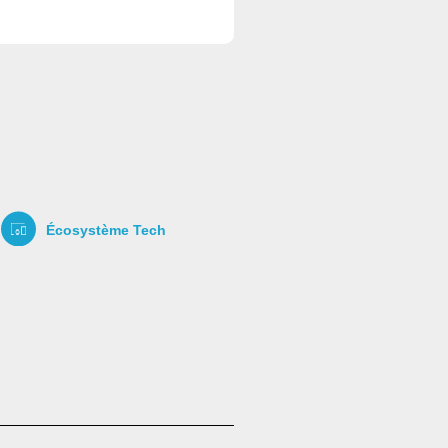
Écosystème Tech