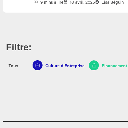
9 mins à lire
16 avril, 2025
Lisa Séguin
Filtre:
Tous
Culture d’Entreprise
Financement