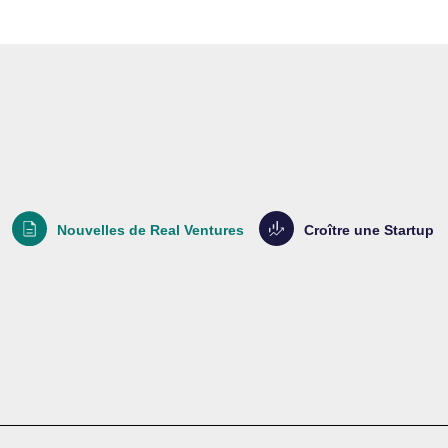
Nouvelles de Real Ventures
Croître une Startup