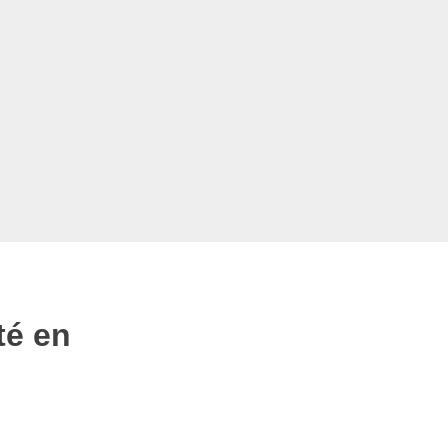
té en