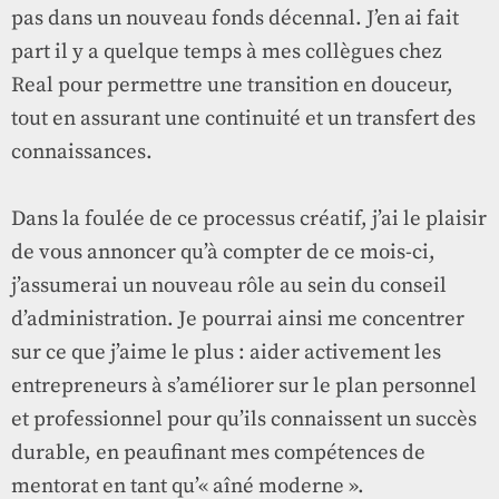
pas dans un nouveau fonds décennal. J’en ai fait
part il y a quelque temps à mes collègues chez
Real pour permettre une transition en douceur,
tout en assurant une continuité et un transfert des
connaissances.
Dans la foulée de ce processus créatif, j’ai le plaisir
de vous annoncer qu’à compter de ce mois-ci,
j’assumerai un nouveau rôle au sein du conseil
d’administration. Je pourrai ainsi me concentrer
sur ce que j’aime le plus : aider activement les
entrepreneurs à s’améliorer sur le plan personnel
et professionnel pour qu’ils connaissent un succès
durable, en peaufinant mes compétences de
mentorat en tant qu’« aîné moderne ».