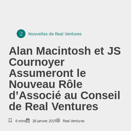
Nouvelles de Real Ventures
Alan Macintosh et JS
Cournoyer
Assumeront le
Nouveau Rôle
d’Associé au Conseil
de Real Ventures
6 mins
28 janvier, 2021
Real Ventures