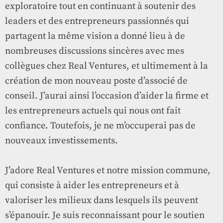
exploratoire tout en continuant à soutenir des
leaders et des entrepreneurs passionnés qui
partagent la même vision a donné lieu à de
nombreuses discussions sincères avec mes
collègues chez Real Ventures, et ultimement à la
création de mon nouveau poste d’associé de
conseil. J’aurai ainsi l’occasion d’aider la firme et
les entrepreneurs actuels qui nous ont fait
confiance. Toutefois, je ne m’occuperai pas de
nouveaux investissements.
J’adore Real Ventures et notre mission commune,
qui consiste à aider les entrepreneurs et à
valoriser les milieux dans lesquels ils peuvent
s’épanouir. Je suis reconnaissant pour le soutien