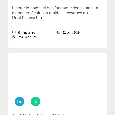
Libérer le potentiel des fondateur.rice.s dans un
monde en évolution rapide : L’essence du
Real Fellowship
9 mins à lire
22 avril, 2024
Real Ventures