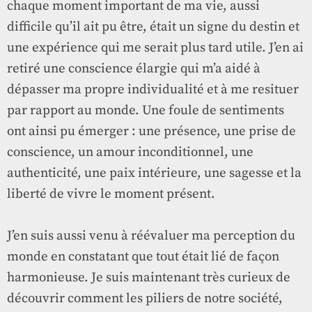
chaque moment important de ma vie, aussi
difficile qu’il ait pu être, était un signe du destin et
une expérience qui me serait plus tard utile. J’en ai
retiré une conscience élargie qui m’a aidé à
dépasser ma propre individualité et à me resituer
par rapport au monde. Une foule de sentiments
ont ainsi pu émerger : une présence, une prise de
conscience, un amour inconditionnel, une
authenticité, une paix intérieure, une sagesse et la
liberté de vivre le moment présent.
J’en suis aussi venu à réévaluer ma perception du
monde en constatant que tout était lié de façon
harmonieuse. Je suis maintenant très curieux de
découvrir comment les piliers de notre société,