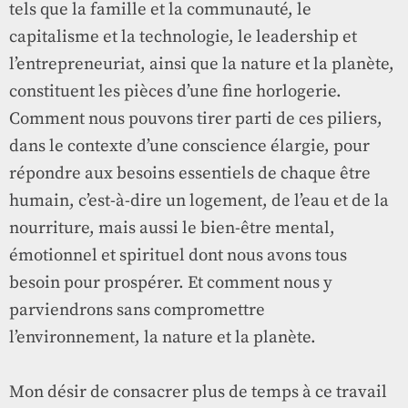
tels que la famille et la communauté, le
capitalisme et la technologie, le leadership et
l’entrepreneuriat, ainsi que la nature et la planète,
constituent les pièces d’une fine horlogerie.
Comment nous pouvons tirer parti de ces piliers,
dans le contexte d’une conscience élargie, pour
répondre aux besoins essentiels de chaque être
humain, c’est-à-dire un logement, de l’eau et de la
nourriture, mais aussi le bien-être mental,
émotionnel et spirituel dont nous avons tous
besoin pour prospérer. Et comment nous y
parviendrons sans compromettre
l’environnement, la nature et la planète.
Mon désir de consacrer plus de temps à ce travail