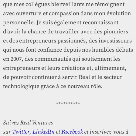
que mes collègues bienveillants me témoignent
avec ouverture et compassion dans mon évolution
personnelle. Je suis également reconnaissant
d’avoir la chance de travailler avec des pionniers
et des entrepreneurs passionnés, des investisseurs
qui nous font confiance depuis nos humbles débuts
en 2007, des communautés qui soutiennent les
entrepreneurs et leurs créations et, ultimement,
de pouvoir continuer à servir Real et le secteur
technologique grâce à ce nouveau rôle.
**********
Suivez Real Ventures
sur
Twitter
,
LinkedIn
et
Facebook
et inscrivez-vous à