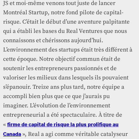
JS et moi-même venons tout juste de lancer
Montréal Startup, notre fond pilote de capital-
risque. C’était le début d’une aventure palpitante
qui a établi les bases du Real Ventures que nous
connaissons et chérissons aujourd’hui.
L’environnement des startups était très différent à
cette époque. Notre objectif commun était de
soutenir les entrepreneurs passionnés et de
valoriser les milieux dans lesquels ils pouvaient
s’épanouir. Treize ans plus tard, notre équipe a
accompli bien plus que ce que j’aurais pu
imaginer. L’évolution de l’environnement
entrepreneurial a été spectaculaire. À titre de
firme de capital de risque la plus prolifique au
«
Canada
», Real a agi comme véritable catalyseur