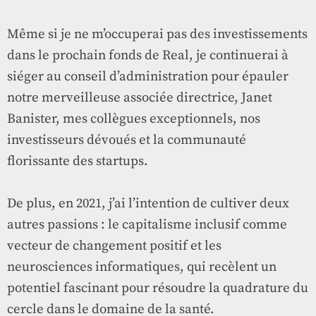
Même si je ne m’occuperai pas des investissements
dans le prochain fonds de Real, je continuerai à
siéger au conseil d’administration pour épauler
notre merveilleuse associée directrice, Janet
Banister, mes collègues exceptionnels, nos
investisseurs dévoués et la communauté
florissante des startups.
De plus, en 2021, j’ai l’intention de cultiver deux
autres passions : le capitalisme inclusif comme
vecteur de changement positif et les
neurosciences informatiques, qui recèlent un
potentiel fascinant pour résoudre la quadrature du
cercle dans le domaine de la santé.