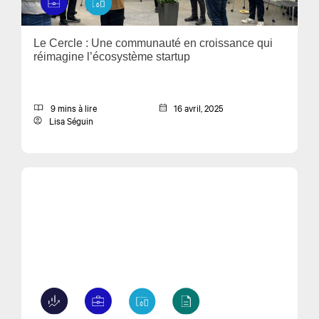
Le Cercle : Une communauté en croissance qui
réimagine l’écosystème startup
9 mins à lire
16 avril, 2025
Lisa Séguin