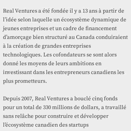
Real Ventures a été fondée il y a 13 ans à partir de
l’idée selon laquelle un écosystème dynamique de
jeunes entreprises et un cadre de financement
d’amorçage bien structuré au Canada conduiraient
à la création de grandes entreprises
technologiques. Les cofondateurs se sont alors
donné les moyens de leurs ambitions en
investissant dans les entrepreneurs canadiens les
plus prometteurs.
Depuis 2007, Real Ventures a bouclé cinq fonds
pour un total de 330 millions de dollars, a travaillé
sans relâche pour construire et développer
l’écosystème canadien des startups