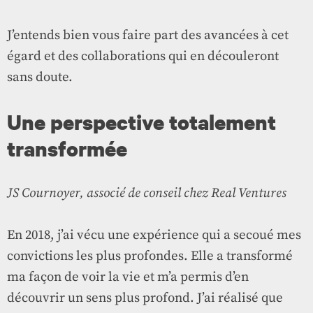
J’entends bien vous faire part des avancées à cet
égard et des collaborations qui en découleront
sans doute.
Une perspective totalement
transformée
JS Cournoyer, associé de conseil chez Real Ventures
En 2018, j’ai vécu une expérience qui a secoué mes
convictions les plus profondes. Elle a transformé
ma façon de voir la vie et m’a permis d’en
découvrir un sens plus profond. J’ai réalisé que