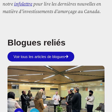
notre
infolettre
pour lire les dernières nouvelles en
matière d’investissements d’amorçage au Canada.
Blogues reliés
Voir tous les articles de blogues