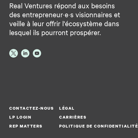
Real Ventures répond aux besoins
des entrepreneur·e·s visionnaires et
veille à leur offrir l'écosystème dans
lesquel ils pourront prospérer.
CONTACTEZ-NOUS
LÉGAL
LP LOGIN
CARRIÈRES
REP MATTERS
POLITIQUE DE CONFIDENTIALIT