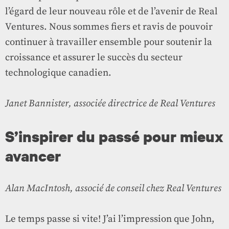
l’égard de leur nouveau rôle et de l’avenir de Real
Ventures. Nous sommes fiers et ravis de pouvoir
continuer à travailler ensemble pour soutenir la
croissance et assurer le succès du secteur
technologique canadien.
Janet Bannister, associée directrice de Real Ventures
S’inspirer du passé pour mieux
avancer
Alan MacIntosh, associé de conseil chez Real Ventures
Le temps passe si vite! J’ai l’impression que John,