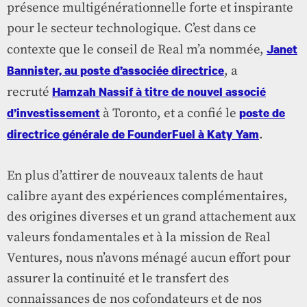
présence multigénérationnelle forte et inspirante
pour le secteur technologique. C’est dans ce
Janet
contexte que le conseil de Real m’a nommée,
Bannister, au poste d’associée directrice
, a
Hamzah Nassif à titre de nouvel associé
recruté
d’investissement
poste de
à Toronto, et a confié le
directrice générale de FounderFuel à Katy Yam
.
En plus d’attirer de nouveaux talents de haut
calibre ayant des expériences complémentaires,
des origines diverses et un grand attachement aux
valeurs fondamentales et à la mission de Real
Ventures, nous n’avons ménagé aucun effort pour
assurer la continuité et le transfert des
connaissances de nos cofondateurs et de nos