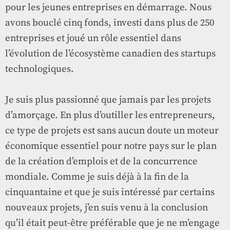
pour les jeunes entreprises en démarrage. Nous
avons bouclé cinq fonds, investi dans plus de 250
entreprises et joué un rôle essentiel dans
l’évolution de l’écosystème canadien des startups
technologiques.
Je suis plus passionné que jamais par les projets
d’amorçage. En plus d’outiller les entrepreneurs,
ce type de projets est sans aucun doute un moteur
économique essentiel pour notre pays sur le plan
de la création d’emplois et de la concurrence
mondiale. Comme je suis déjà à la fin de la
cinquantaine et que je suis intéressé par certains
nouveaux projets, j’en suis venu à la conclusion
qu’il était peut-être préférable que je ne m’engage