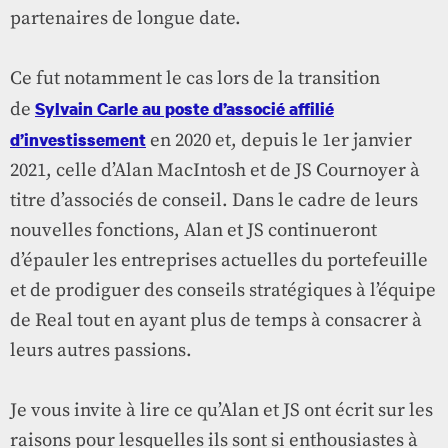
partenaires de longue date.
Ce fut notamment le cas lors de la transition
Sylvain Carle au poste d’associé affilié
de
d’investissement
en 2020 et, depuis le 1er janvier
2021, celle d’Alan MacIntosh et de JS Cournoyer à
titre d’associés de conseil. Dans le cadre de leurs
nouvelles fonctions, Alan et JS continueront
d’épauler les entreprises actuelles du portefeuille
et de prodiguer des conseils stratégiques à l’équipe
de Real tout en ayant plus de temps à consacrer à
leurs autres passions.
Je vous invite à lire ce qu’Alan et JS ont écrit sur les
raisons pour lesquelles ils sont si enthousiastes à